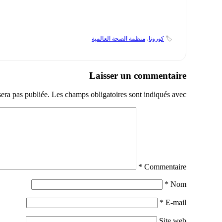
🏷️
كورونا
،
منظمة الصحة العالمية
Laisser un commentaire
sera pas publiée.
Les champs obligatoires sont indiqués avec
*
Commentaire
*
Nom
*
E-mail
Site web