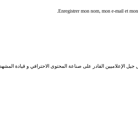
Enregistrer mon nom, mon e-mail et mon 
جيل الإعلاميين القادر على صناعة المحتوى الاحترافي و قيادة المشهد 