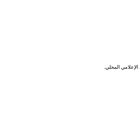
الإعلامي المحلي.