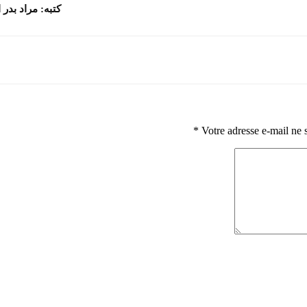
كتبه: مراد بدر ا
*
Votre adresse e-mail ne 