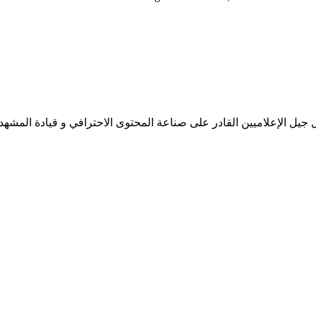
جيل الإعلاميين القادر على صناعة المحتوى الاحترافي و قيادة المشهد 