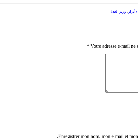
أدرار
،
وزير العدل
*
Votre adresse e-mail ne 
Enregistrer mon nom, mon e-mail et mon 