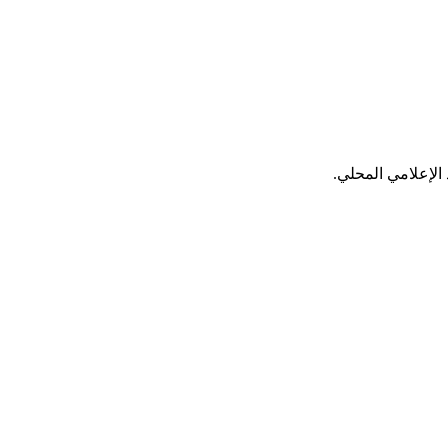
الإعلامي المحلي.