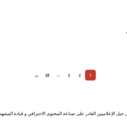
←
10
…
3
2
1
جيل الإعلاميين القادر على صناعة المحتوى الاحترافي و قيادة المشهد 