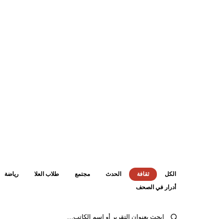
الكل
ثقافة
الحدث
مجتمع
طلاب العلا
رياضة
أدرار في الصحف