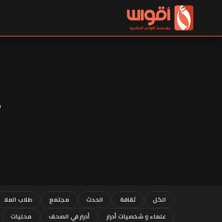
الكل
ثقافة
الحدث
مجتمع
طلاب العلا
علماء و شخصيات أدرار
أدرار في الصحف
محليات