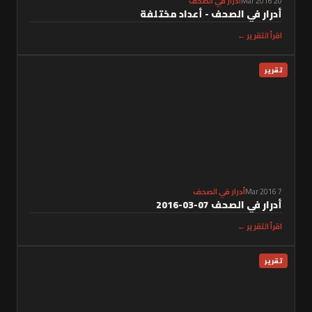
20 Mar 2016
أدرار في الصحف
أدرار في الصحف - أعداد مختلفة
اقرأ التقرير ←
تقرير
7 Mar 2016
أدرار في الصحف
أدرار في الصحف 07-03-2016
اقرأ التقرير ←
تقرير