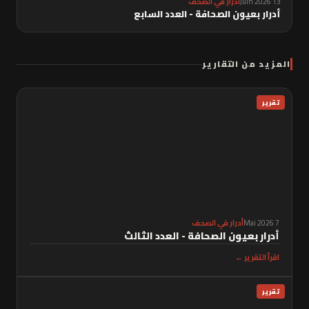
13 Juin 2026
أدرار في الصحف
أدرار بعيون الصحافة - العدد السابع
المزيد من التقارير
تقرير
7 Mai 2026
أدرار في الصحف
أدرار بعيون الصحافة - العدد الثالث
اقرأ التقرير ←
تقرير