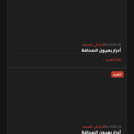
30 Avr 2026
أدرار في الصحف
أدرار بعيون الصحافة
اقرأ التقرير ←
تقرير
24 Avr 2026
أدرار في الصحف
أدرار بعيون الصحافة