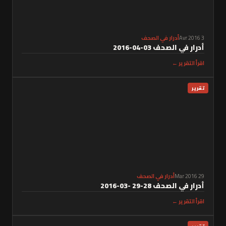
3 Avr 2016
أدرار في الصحف
أدرار في الصحف 03-04-2016
اقرأ التقرير ←
تقرير
29 Mar 2016
أدرار في الصحف
أدرار في الصحف 28-29 -03-2016
اقرأ التقرير ←