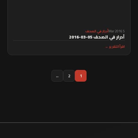
5 Mar 2016
أدرار في الصحف
أدرار في الصحف 05-03-2016
اقرأ التقرير ←
←
2
1