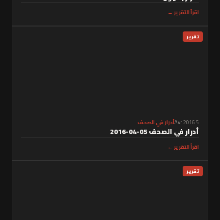
اقرأ التقرير ←
تقرير
5 Avr 2016
أدرار في الصحف
أدرار في الصحف 05-04-2016
اقرأ التقرير ←
تقرير