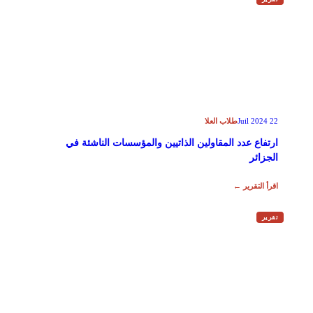
طلاب العلا
22 Juil 2024
ارتفاع عدد المقاولين الذاتيين والمؤسسات الناشئة في
الجزائر
اقرأ التقرير ←
تقرير